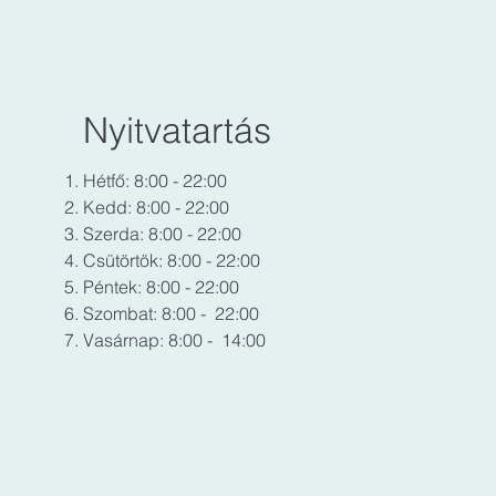
Nyitvatartás
Hétfő: 8:00 - 22:00
Kedd: 8:00 - 22:00
Szerda: 8:00 - 22:00
Csütörtök: 8:00 - 22:00
Péntek: 8:00 - 22:00
Szombat: 8:00 - 22:00
Vasárnap: 8:00 - 14:00