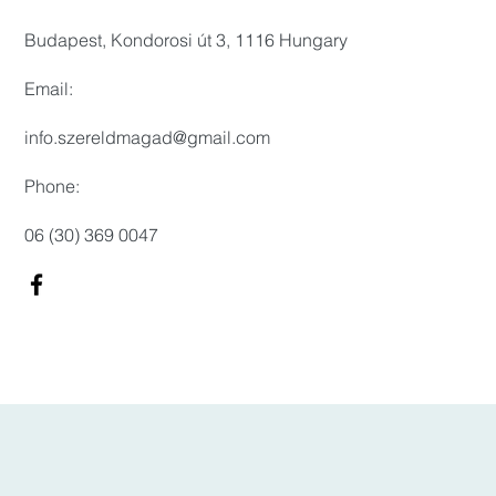
Budapest, Kondorosi út 3, 1116 Hungary
Email:
info.szereldmagad@gmail.com
Phone:
06 (30) 369 0047